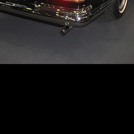
Erstellt am 7.4.2009