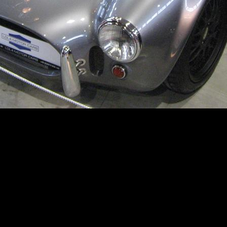
Erstellt am 7.4.2009